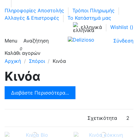
Πληροφορίες Αποστολής
Τρόποι Πληρωμής
Αλλαγές & Επιστροφές
Το Κατάστημά μας
ελληνικά
Wishlist (
)
Menu
Αναζήτηση
Σύνδεση
0
Καλάθι αγορών
Αρχική
Σπόροι
Κινόα
Κινόα
Διαβάστε Περισσότερα...
Σχετικότητα
2