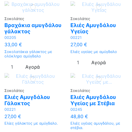
Σοκολάτες
Σοκολάτες
Βραχάκια αμυγδάλου
Ελιές Αμυγδάλου
γάλακτος
Υγείας
00205
00221
33,00 €
27,00 €
Σοκολατάκια γάλακτος με
Ελιές υγείας με αμύγδαλο
ολόκληρο αμύγδαλο
Αγορά
Αγορά
Σοκολάτες
Σοκολάτες
Ελιές Αμυγδάλου
Ελιές Αμυγδάλου
Γάλακτος
Υγείας με Στέβια
00221
00245
27,00 €
48,80 €
Ελίες γάλακτος με αμύγδαλο.
Ελιές υγέιας αμυγδάλου, με
στέβια.