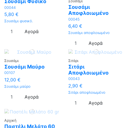
Σουσάμι Φυσικό
Σουσάμι
Σουσάμι
00044
Αποφλοιωμένο
5,80 €
00045
Σουσάμι φυσικό.
6,40 €
Αγορά
Σουσάμι αποφλοιωμένο
Αγορά
Σουσάμι
Σιτάρι
Σουσάμι Μαύρο
Σιτάρι
Αποφλοιωμένο
00107
00043
12,00 €
2,90 €
Σουσάμι μαύρο
Σιτάρι αποφλοιωμένο
Αγορά
Αγορά
Αρχική
Παστέλι Μελάτο 60