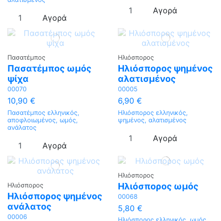
Αγορά
Αγορά
Πασατέμπος
Ηλιόσπορος
Πασατέμπος ωμός
Ηλιόσπορος ψημένος
ψίχα
αλατισμένος
00070
00005
10,90 €
6,90 €
Πασατέμπος ελληνικός,
Ηλιόσπορος ελληνικός,
αποφλοιωμένος, ωμός,
ψημένος, αλατισμένος
ανάλατος
Αγορά
Αγορά
Ηλιόσπορος
Ηλιόσπορος ωμός
Ηλιόσπορος
Ηλιόσπορος ψημένος
00068
ανάλατος
5,80 €
00006
Ηλιόσπορος ελληνικός, ωμός,