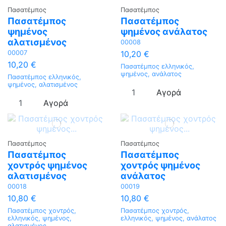
Πασατέμπος
Πασατέμπος
Πασατέμπος
Πασατέμπος
ψημένος
ψημένος ανάλατος
αλατισμένος
00008
00007
10,20 €
10,20 €
Πασατέμπος ελληνικός,
ψημένος, ανάλατος
Πασατέμπος ελληνικός,
ψημένος, αλατισμένος
Αγορά
Αγορά
Πασατέμπος
Πασατέμπος
Πασατέμπος
Πασατέμπος
χοντρός ψημένος
χοντρός ψημένος
αλατισμένος
ανάλατος
00018
00019
10,80 €
10,80 €
Πασατέμπος χοντρός,
Πασατέμπος χοντρός,
ελληνικός, ψημένος,
ελληνικός, ψημένος, ανάλατος
αλατισμένος