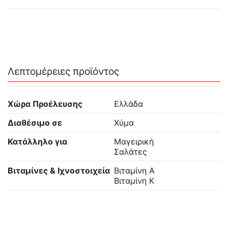
Λεπτομέρειες προϊόντος
Χώρα Προέλευσης
Ελλάδα
Διαθέσιμο σε
Χύμα
Κατάλληλο για
Μαγειρική
Σαλάτες
Βιταμίνες & Ιχνοστοιχεία
Βιταμίνη Α
Βιταμίνη Κ