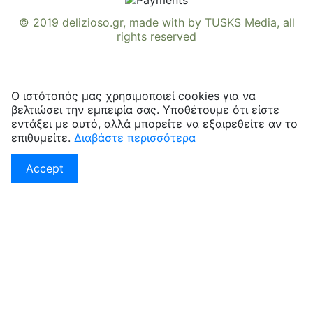
© 2019
delizioso.gr
, made with
by
TUSKS Media
, all
rights reserved
Ο ιστότοπός μας χρησιμοποιεί cookies για να
βελτιώσει την εμπειρία σας. Υποθέτουμε ότι είστε
εντάξει με αυτό, αλλά μπορείτε να εξαιρεθείτε αν το
επιθυμείτε.
Διαβάστε περισσότερα
Accept