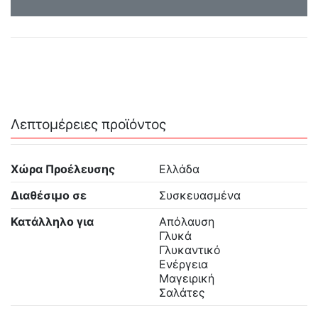
Λεπτομέρειες προϊόντος
Χώρα Προέλευσης
Ελλάδα
Διαθέσιμο σε
Συσκευασμένα
Κατάλληλο για
Aπόλαυση
Γλυκά
Γλυκαντικό
Ενέργεια
Μαγειρική
Σαλάτες