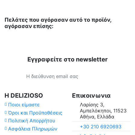
Πελάτες που αγόρασαν αυτό το προϊόν,
αγόρασαν επίσης:
Εγγραφείτε στο newsletter
Η DELIZIOSO
Επικοινωνια
Ποιοι είμαστε
Λαρίσης 3,
Αμπελόκηποι, 11523
Όροι και Προϋποθέσεις
Αθήνα, Ελλάδα
Πολιτική Απορρήτου
+30 210 6920693
Ασφάλεια Πληρωμών