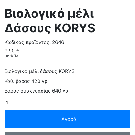
Βιολογικό μέλι
Δάσους KORYS
Κωδικός προϊόντος:
2646
9,90 €
με ΦΠΑ
Βιολογικό μέλι δάσους KORYS
Καθ. βάρος 420 γρ
Βάρος συσκευασίας 640 γρ
Αγορά