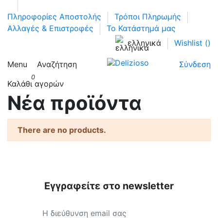
Πληροφορίες Αποστολής
Τρόποι Πληρωμής
Αλλαγές & Επιστροφές
Το Κατάστημά μας
ελληνικά
Wishlist (
)
Menu
Αναζήτηση
Σύνδεση
0
Καλάθι αγορών
Νέα προϊόντα
There are no products.
Εγγραφείτε στο newsletter